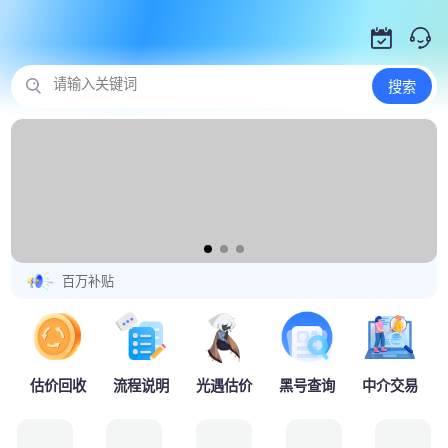
请输入关键词
搜索
百万补贴
估价回收
流程说明
光遇估价
黑号查询
中介交易